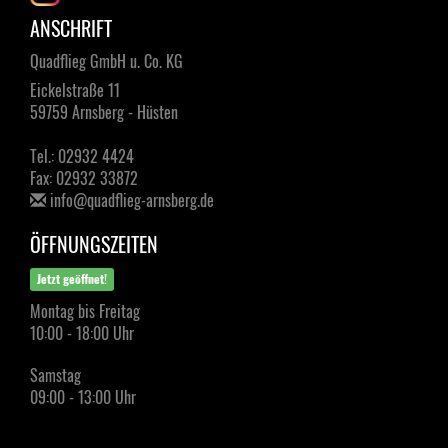
ANSCHRIFT
Quadflieg GmbH u. Co. KG
Eickelstraße 11
59759 Arnsberg - Hüsten
Tel.: 02932 4424
Fax: 02932 33872
info@quadflieg-arnsberg.de
ÖFFNUNGSZEITEN
Jetzt geöffnet!
Montag bis Freitag
10:00 - 18:00 Uhr
Samstag
09:00 - 13:00 Uhr