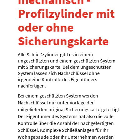
Profilzylinder mit
oder ohne
Sicherungskarte
Alle Schließzylinder gibt es in einem
ungeschützten und einem geschützten System
mit Sicherungskarte. Bei dem ungeschützten
System lassen sich Nachschlüssel ohne
irgendeine Kontrolle des Eigentümers
nachfertigen.
Bei einem geschützten System werden
Nachschlüssel nur unter Vorlage der
mitgelieferten original Sicherungskarte gefertigt.
Der Eigentümer des Systems hat also die volle
Kontrolle über die Anzahl der nachgefertigten
Schlüssel. Komplexe Schließanlagen für Ihr
Wohngebäude oder Ihr Unternehmen werden