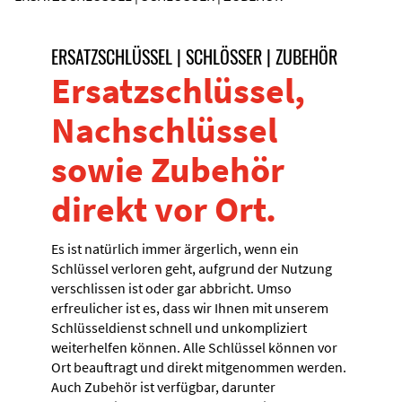
ERSATZSCHLÜSSEL | SCHLÖSSER | ZUBEHÖR
Ersatzschlüssel,
Nachschlüssel
sowie Zubehör
direkt vor Ort.
Es ist natürlich immer ärgerlich, wenn ein
Schlüssel verloren geht, aufgrund der Nutzung
verschlissen ist oder gar abbricht. Umso
erfreulicher ist es, dass wir Ihnen mit unserem
Schlüsseldienst schnell und unkompliziert
weiterhelfen können. Alle Schlüssel können vor
Ort beauftragt und direkt mitgenommen werden.
Auch Zubehör ist verfügbar, darunter