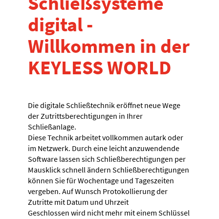
Schließsysteme
digital -
Willkommen in der
KEYLESS WORLD
Die digitale Schließtechnik eröffnet neue Wege
der Zutrittsberechtigungen in Ihrer
Schließanlage.
Diese Technik arbeitet vollkommen autark oder
im Netzwerk. Durch eine leicht anzuwendende
Software lassen sich Schließberechtigungen per
Mausklick schnell ändern Schließberechtigungen
können Sie für Wochentage und Tageszeiten
vergeben. Auf Wunsch Protokollierung der
Zutritte mit Datum und Uhrzeit
Geschlossen wird nicht mehr mit einem Schlüssel