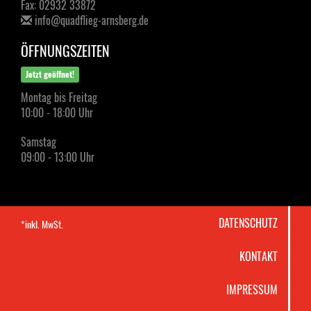
Fax: 02932 33872
info@quadflieg-arnsberg.de
ÖFFNUNGSZEITEN
Jetzt geöffnet!
Montag bis Freitag
10:00 - 18:00 Uhr
Samstag
09:00 - 13:00 Uhr
DATENSCHUTZ
*inkl. MwSt.
KONTAKT
IMPRESSUM