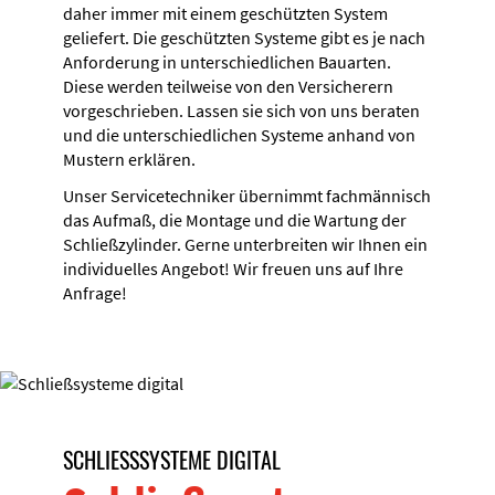
daher immer mit einem geschützten System
geliefert. Die geschützten Systeme gibt es je nach
Anforderung in unterschiedlichen Bauarten.
Diese werden teilweise von den Versicherern
vorgeschrieben. Lassen sie sich von uns beraten
und die unterschiedlichen Systeme anhand von
Mustern erklären.
Unser Servicetechniker übernimmt fachmännisch
das Aufmaß, die Montage und die Wartung der
Schließzylinder. Gerne unterbreiten wir Ihnen ein
individuelles Angebot! Wir freuen uns auf Ihre
Anfrage!
SCHLIESSSYSTEME DIGITAL